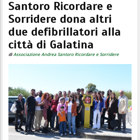
Santoro Ricordare e
Sorridere dona altri
due defibrillatori alla
città di Galatina
di
Associazione Andrea Santoro Ricordare e Sorridere