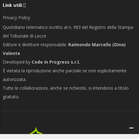
Link utili
Privacy Policy
Quotidiano telematico iscritto al n. 983 del Registro della Stampa
del Tribunale di Lecce
Editore e direttore responsabile:
Raimondo Marcello (Dino)
Valente
Developed by
Code in Progress s.r.l.
È vietata la riproduzione anche parziale se non esplicitamente
autorizzata.
Tutte le collaborazioni, anche se richieste, si intendono a titolo
gratuito.