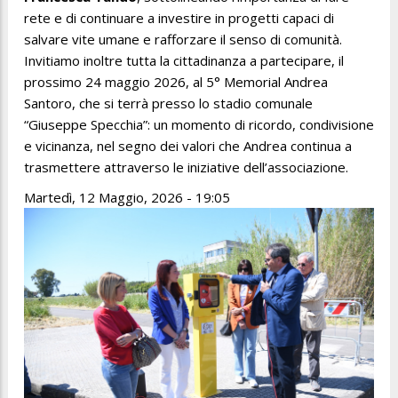
rete e di continuare a investire in progetti capaci di
salvare vite umane e rafforzare il senso di comunità.
Invitiamo inoltre tutta la cittadinanza a partecipare, il
prossimo 24 maggio 2026, al 5° Memorial Andrea
Santoro, che si terrà presso lo stadio comunale
“Giuseppe Specchia”: un momento di ricordo, condivisione
e vicinanza, nel segno dei valori che Andrea continua a
trasmettere attraverso le iniziative dell’associazione.
Martedì, 12 Maggio, 2026 - 19:05