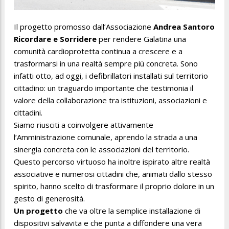
Il progetto promosso dall’Associazione
Andrea Santoro
Ricordare e Sorridere
per rendere Galatina una
comunità cardioprotetta continua a crescere e a
trasformarsi in una realtà sempre più concreta. Sono
infatti otto, ad oggi, i defibrillatori installati sul territorio
cittadino: un traguardo importante che testimonia il
valore della collaborazione tra istituzioni, associazioni e
cittadini.
Siamo riusciti a coinvolgere attivamente
l’Amministrazione comunale, aprendo la strada a una
sinergia concreta con le associazioni del territorio.
Questo percorso virtuoso ha inoltre ispirato altre realtà
associative e numerosi cittadini che, animati dallo stesso
spirito, hanno scelto di trasformare il proprio dolore in un
gesto di generosità.
Un progetto
che va oltre la semplice installazione di
dispositivi salvavita e che punta a diffondere una vera