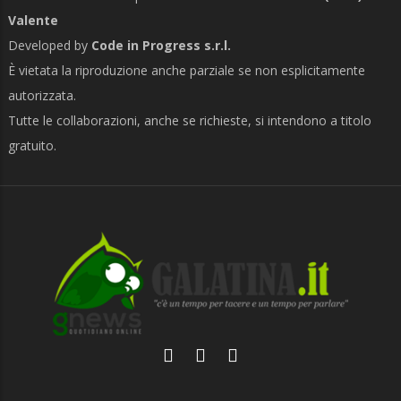
Valente
Developed by
Code in Progress s.r.l.
È vietata la riproduzione anche parziale se non esplicitamente
autorizzata.
Tutte le collaborazioni, anche se richieste, si intendono a titolo
gratuito.