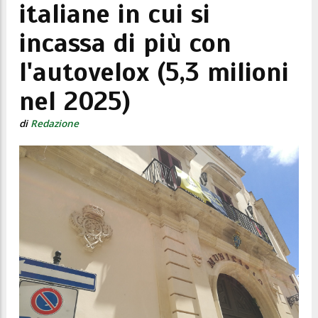
italiane in cui si
incassa di più con
l'autovelox (5,3 milioni
nel 2025)
di
Redazione