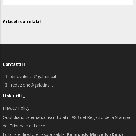
Articoli correlati
Contatti
dinovalente@galatina.it
redazione@galatina.it
Link utili
Privacy Policy
Quotidiano telematico iscritto al n. 983 del Registro della Stampa
del Tribunale di Lecce
Editore e direttore responsabile:
Raimondo Marcello (Dino)